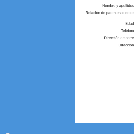
Nombre y apellidos
Relación de parentesco entre e
Edad
Teléfon
Dirección de corre
Dirección